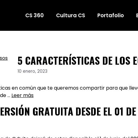
CS 360
Cultura CS
Portafolio
5 CARACTERÍSTICAS DE LOS 
10 enero, 2023
cas en común que te queremos compartir para que lleves tu
 de …
Leer más
ERSIÓN GRATUITA DESDE EL 01 DE