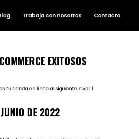
Blog
Trabaja con nosotros
Contacto
ECOMMERCE EXITOSOS
 tienda en línea al siguiente nivel: 1.
 JUNIO DE 2022