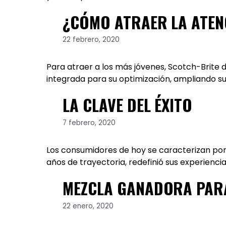
¿CÓMO ATRAER LA ATENC
22 febrero, 2020
Para atraer a los más jóvenes, Scotch-Brite 
integrada para su optimización, ampliando su
LA CLAVE DEL ÉXITO
7 febrero, 2020
Los consumidores de hoy se caracterizan por 
años de trayectoria, redefinió sus experienci
MEZCLA GANADORA PARA
22 enero, 2020