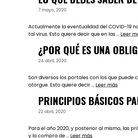
7 mayo, 2020
Actualmente la eventualidad del COVID-19 no
tal virus. Esto quiere decir que en las …
Leer m
¿POR QUÉ ES UNA OBLI
24 abril, 2020
Son diversos los portales con los que puede 
otorgue. Esto quiere decir …
Leer más
PRINCIPIOS BÁSICOS PA
22 abril, 2020
Para el año 2020, y posterior al mismo, las p
y la compra de …
Leer más