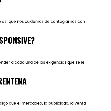
do así que nos cuidemos de contagiarnos con
ESPONSIVE?
nder a cada una de las exigencias que se le
ARENTENA
ligó que el mercadeo, la publicidad, la venta