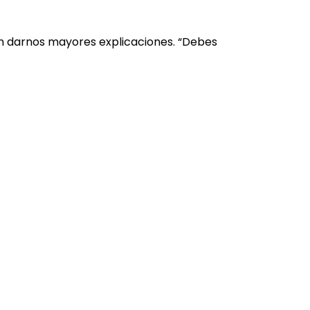
n darnos mayores explicaciones. “Debes