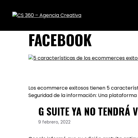
FACEBOOK
Los ecommerce exitosos tienen 5 característi
Seguridad de la información: Una plataforma
G SUITE YA NO TENDRÁ V
9 febrero, 2022