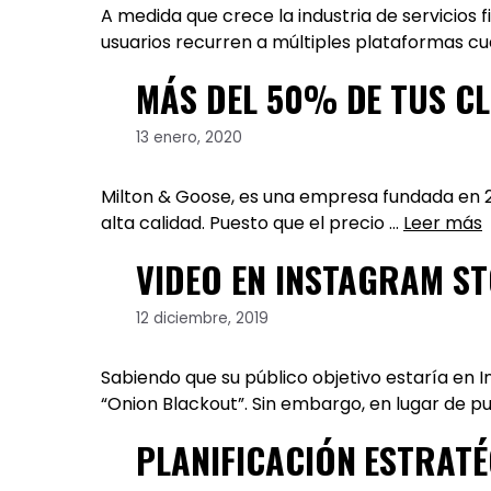
A medida que crece la industria de servicios 
usuarios recurren a múltiples plataformas c
MÁS DEL 50% DE TUS CL
13 enero, 2020
Milton & Goose, es una empresa fundada en 
alta calidad. Puesto que el precio …
Leer más
VIDEO EN INSTAGRAM S
12 diciembre, 2019
Sabiendo que su público objetivo estaría e
“Onion Blackout”. Sin embargo, en lugar de p
PLANIFICACIÓN ESTRATÉ