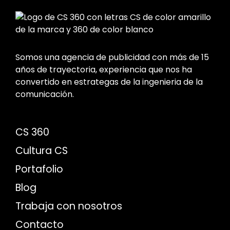
Somos una agencia de publicidad con más de 15
años de trayectoria, experiencia que nos ha
convertido en estrategas de la ingenieria de la
comunicación.
CS 360
Cultura CS
Portafolio
Blog
Trabaja con nosotros
Contacto