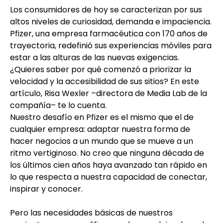
Los consumidores de hoy se caracterizan por sus
altos niveles de curiosidad, demanda e impaciencia.
Pfizer, una empresa farmacéutica con 170 años de
trayectoria, redefinió sus experiencias móviles para
estar a las alturas de las nuevas exigencias.
¿Quieres saber por qué comenzó a priorizar la
velocidad y la accesibilidad de sus sitios? En este
artículo, Risa Wexler –directora de Media Lab de la
compañía– te lo cuenta.
Nuestro desafío en Pfizer es el mismo que el de
cualquier empresa: adaptar nuestra forma de
hacer negocios a un mundo que se mueve a un
ritmo vertiginoso. No creo que ninguna década de
los últimos cien años haya avanzado tan rápido en
lo que respecta a nuestra capacidad de conectar,
inspirar y conocer.
Pero las necesidades básicas de nuestros