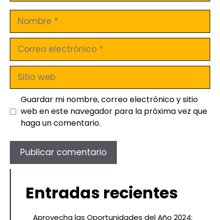
Guardar mi nombre, correo electrónico y sitio
web en este navegador para la próxima vez que
haga un comentario.
Entradas recientes
Aprovecha las Oportunidades del Año 2024: