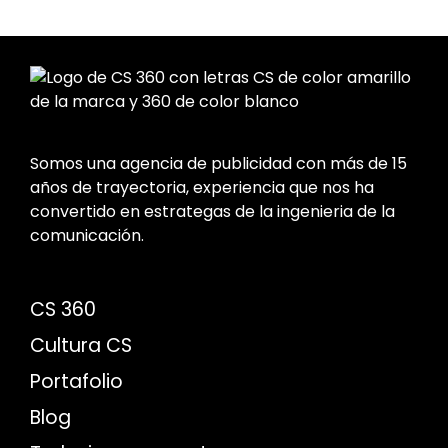
Somos una agencia de publicidad con más de 15
años de trayectoria, experiencia que nos ha
convertido en estrategas de la ingenieria de la
comunicación.
CS 360
Cultura CS
Portafolio
Blog