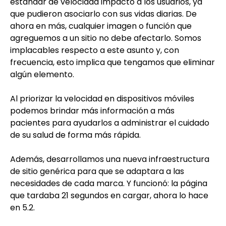
estándar de velocidad impactó a los usuarios, ya
que pudieron asociarlo con sus vidas diarias. De
ahora en más, cualquier imagen o función que
agreguemos a un sitio no debe afectarlo. Somos
implacables respecto a este asunto y, con
frecuencia, esto implica que tengamos que eliminar
algún elemento.
Al priorizar la velocidad en dispositivos móviles
podemos brindar más información a más
pacientes para ayudarlos a administrar el cuidado
de su salud de forma más rápida.
Además, desarrollamos una nueva infraestructura
de sitio genérica para que se adaptara a las
necesidades de cada marca. Y funcionó: la página
que tardaba 21 segundos en cargar, ahora lo hace
en 5.2.