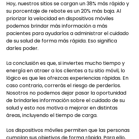
Hoy, nuestros sitios se cargan un 38% más rápido y
su porcentaje de rebote es un 20% más baja. Al
priorizar la velocidad en dispositivos móviles
podemos brindar más información a más
pacientes para ayudarlos a administrar el cuidado
de su salud de forma más rápida. Eso significa
darles poder.
La conclusión es que, si inviertes mucho tiempo y
energía en atraer a los clientes a tu sitio móvil, lo
lógico es que les ofrezcas experiencias rápidas. En
caso contrario, correrás el riesgo de perderlos.
Nosotros no podemos dejar pasar la oportunidad
de brindarles información sobre el cuidado de su
salud y esto nos motiva a mejorar en distintas
áreas, incluyendo el tiempo de carga.
Los dispositivos móviles permiten que las personas
cumplan sus objetivos de forma rápida. Para ello,