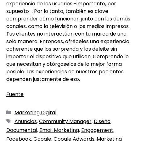
experiencia de los usuarios −importante, por
supuesto−. Por lo tanto, también es clave
comprender cómo funcionan junto con los demás
canales, como la televisión o los medios impresos.
Tus clientes no interactúan con tu marca de una
sola manera. Entonces, ofréceles una experiencia
coherente que los sorprenda y los deleite sin
importar el dispositivo que utilicen. Comprende lo
que necesitan y otórgaselos de la mejor forma
posible. Las experiencias de nuestros pacientes
dependen justamente de eso.
Fuente
Marketing Digital
Anuncios
,
Community Manager
,
Diseño
,
Documental
,
Email Marketing
,
Engagement
,
Facebook
,
Google
,
Google Adwords
,
Marketing