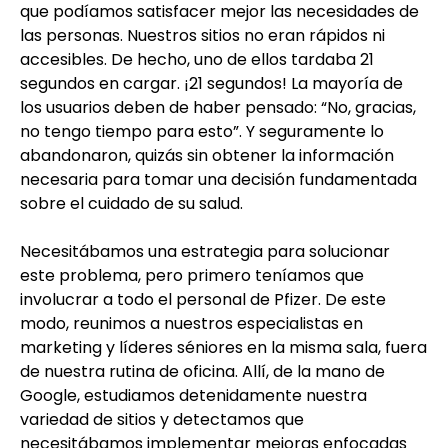
que podíamos satisfacer mejor las necesidades de
las personas. Nuestros sitios no eran rápidos ni
accesibles. De hecho, uno de ellos tardaba 21
segundos en cargar. ¡21 segundos! La mayoría de
los usuarios deben de haber pensado: “No, gracias,
no tengo tiempo para esto”. Y seguramente lo
abandonaron, quizás sin obtener la información
necesaria para tomar una decisión fundamentada
sobre el cuidado de su salud.
Necesitábamos una estrategia para solucionar
este problema, pero primero teníamos que
involucrar a todo el personal de Pfizer. De este
modo, reunimos a nuestros especialistas en
marketing y líderes séniores en la misma sala, fuera
de nuestra rutina de oficina. Allí, de la mano de
Google, estudiamos detenidamente nuestra
variedad de sitios y detectamos que
necesitábamos implementar mejoras enfocadas