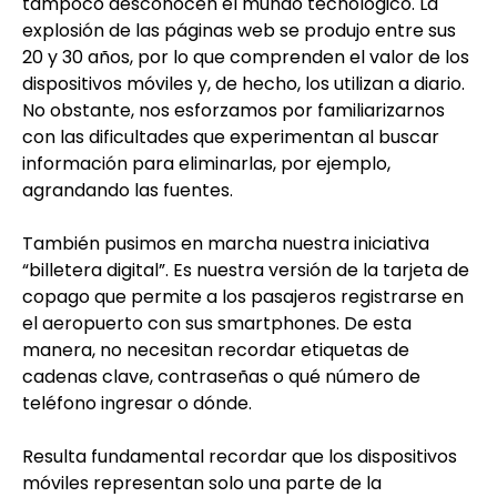
tampoco desconocen el mundo tecnológico. La
explosión de las páginas web se produjo entre sus
20 y 30 años, por lo que comprenden el valor de los
dispositivos móviles y, de hecho, los utilizan a diario.
No obstante, nos esforzamos por familiarizarnos
con las dificultades que experimentan al buscar
información para eliminarlas, por ejemplo,
agrandando las fuentes.
También pusimos en marcha nuestra iniciativa
“billetera digital”. Es nuestra versión de la tarjeta de
copago que permite a los pasajeros registrarse en
el aeropuerto con sus smartphones. De esta
manera, no necesitan recordar etiquetas de
cadenas clave, contraseñas o qué número de
teléfono ingresar o dónde.
Resulta fundamental recordar que los dispositivos
móviles representan solo una parte de la