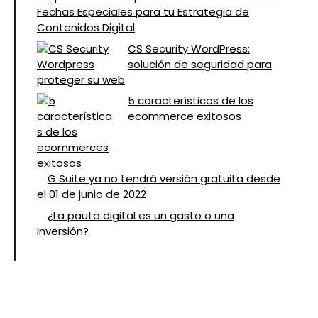
Fechas Especiales para tu Estrategia de
Contenidos Digital
CS Security WordPress:
solución de seguridad para
proteger su web
5 características de los
ecommerce exitosos
G Suite ya no tendrá versión gratuita desde
el 01 de junio de 2022
¿La pauta digital es un gasto o una
inversión?