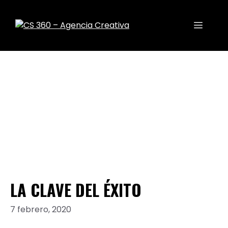
NUESTRO
LA CLAVE DEL ÉXITO
7 febrero, 2020