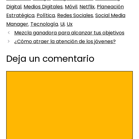
Digital
,
Medios Digitales
,
Móvil
,
Netflix
,
Planeación
Estratégica
,
Política
,
Redes Sociales
,
Social Media
Manager
,
Tecnología
,
Ui
,
Ux
Mezcla ganadora para alcanzar tus objetivos
¿Cómo atraer la atención de los jóvenes?
Deja un comentario