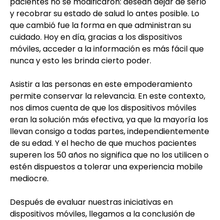
pacientes no se modificaron: desean dejar de serlo
y recobrar su estado de salud lo antes posible. Lo
que cambió fue la forma en que administran su
cuidado. Hoy en día, gracias a los dispositivos
móviles, acceder a la información es más fácil que
nunca y esto les brinda cierto poder.
Asistir a las personas en este empoderamiento
permite conservar la relevancia. En este contexto,
nos dimos cuenta de que los dispositivos móviles
eran la solución más efectiva, ya que la mayoría los
llevan consigo a todas partes, independientemente
de su edad. Y el hecho de que muchos pacientes
superen los 50 años no significa que no los utilicen o
estén dispuestos a tolerar una experiencia mobile
mediocre.
Después de evaluar nuestras iniciativas en
dispositivos móviles, llegamos a la conclusión de