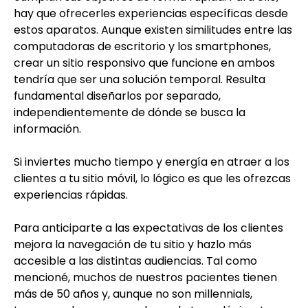
hay que ofrecerles experiencias específicas desde
estos aparatos. Aunque existen similitudes entre las
computadoras de escritorio y los smartphones,
crear un sitio responsivo que funcione en ambos
tendría que ser una solución temporal. Resulta
fundamental diseñarlos por separado,
independientemente de dónde se busca la
información.
Si inviertes mucho tiempo y energía en atraer a los
clientes a tu sitio móvil, lo lógico es que les ofrezcas
experiencias rápidas.
Para anticiparte a las expectativas de los clientes
mejora la navegación de tu sitio y hazlo más
accesible a las distintas audiencias. Tal como
mencioné, muchos de nuestros pacientes tienen
más de 50 años y, aunque no son millennials,