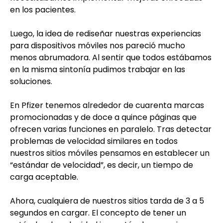
en los pacientes.
Luego, la idea de rediseñar nuestras experiencias
para dispositivos móviles nos pareció mucho
menos abrumadora. Al sentir que todos estábamos
en la misma sintonía pudimos trabajar en las
soluciones.
En Pfizer tenemos alrededor de cuarenta marcas
promocionadas y de doce a quince páginas que
ofrecen varias funciones en paralelo. Tras detectar
problemas de velocidad similares en todos
nuestros sitios móviles pensamos en establecer un
“estándar de velocidad”, es decir, un tiempo de
carga aceptable.
Ahora, cualquiera de nuestros sitios tarda de 3 a 5
segundos en cargar. El concepto de tener un