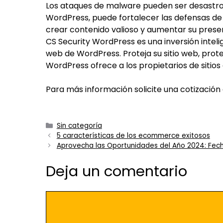
Los ataques de malware pueden ser desastros
WordPress, puede fortalecer las defensas de 
crear contenido valioso y aumentar su presen
CS Security WordPress es una inversión intelige
web de WordPress. Proteja su sitio web, prote
WordPress ofrece a los propietarios de sitio
Para más información solicite una cotización
Sin categoría
5 características de los ecommerce exitosos
Aprovecha las Oportunidades del Año 2024: Fecha
Deja un comentario