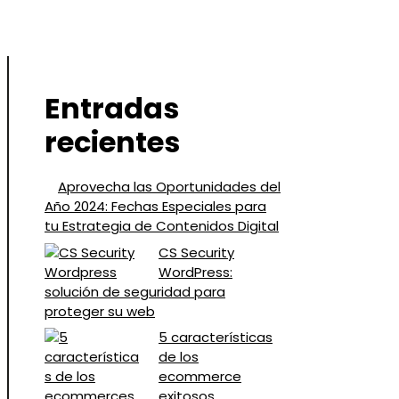
Entradas
recientes
Aprovecha las Oportunidades del
Año 2024: Fechas Especiales para
tu Estrategia de Contenidos Digital
CS Security
WordPress:
solución de seguridad para
proteger su web
5 características
de los
ecommerce
exitosos