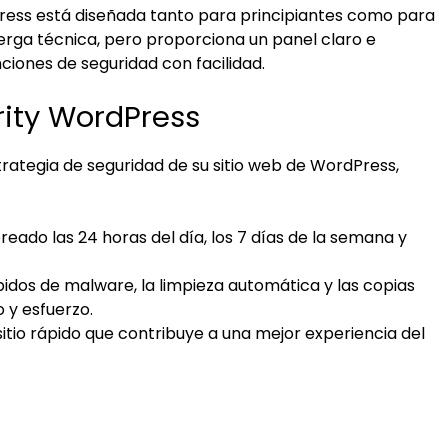
dPress está diseñada tanto para principiantes como para
erga técnica, pero proporciona un panel claro e
ciones de seguridad con facilidad.
rity WordPress
trategia de seguridad de su sitio web de WordPress,
reado las 24 horas del día, los 7 días de la semana y
ápidos de malware, la limpieza automática y las copias
 y esfuerzo.
sitio rápido que contribuye a una mejor experiencia del