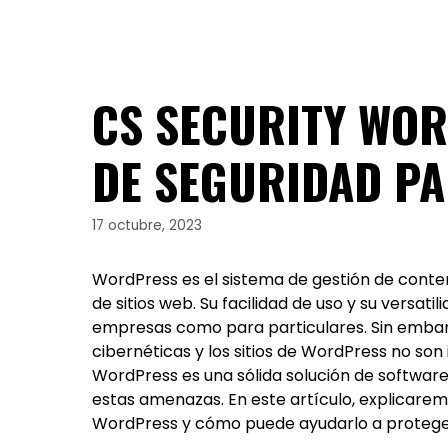
CS SECURITY WOR
DE SEGURIDAD P
17 octubre, 2023
WordPress es el sistema de gestión de conten
de sitios web. Su facilidad de uso y su versat
empresas como para particulares. Sin emba
cibernéticas y los sitios de WordPress no so
WordPress es una sólida solución de softwar
estas amenazas. En este artículo, explicaremo
WordPress y cómo puede ayudarlo a proteger