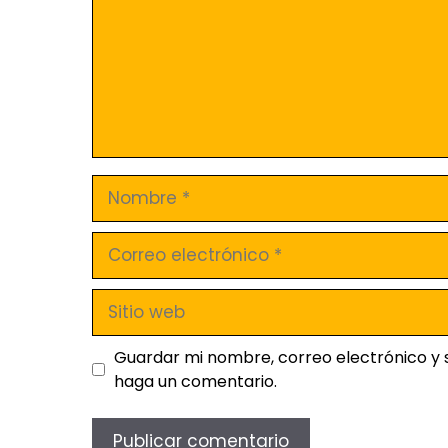
Guardar mi nombre, correo electrónico y 
haga un comentario.