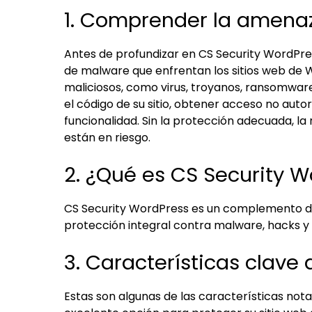
1. Comprender la amena
Antes de profundizar en CS Security WordPre
de malware que enfrentan los sitios web de 
maliciosos, como virus, troyanos, ransomwar
el código de su sitio, obtener acceso no autor
funcionalidad. Sin la protección adecuada, la 
están en riesgo.
2. ¿Qué es CS Security 
CS Security WordPress es un complemento d
protección integral contra malware, hacks y
3. Características clave
Estas son algunas de las características no