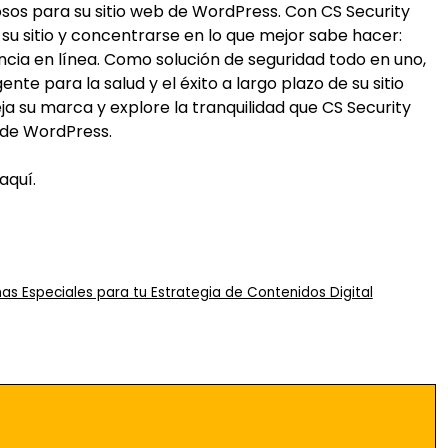
os para su sitio web de WordPress. Con CS Security
su sitio y concentrarse en lo que mejor sabe hacer:
cia en línea. Como solución de seguridad todo en uno,
nte para la salud y el éxito a largo plazo de su sitio
ja su marca y explore la tranquilidad que CS Security
s de WordPress.
aquí
.
s Especiales para tu Estrategia de Contenidos Digital