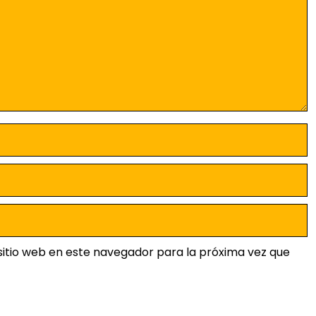
sitio web en este navegador para la próxima vez que