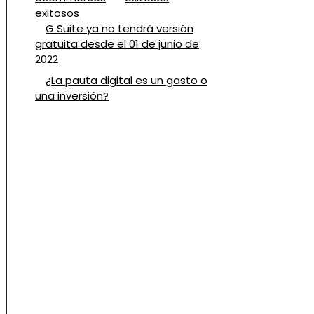
G Suite ya no tendrá versión
gratuita desde el 01 de junio de
2022
¿La pauta digital es un gasto o
una inversión?