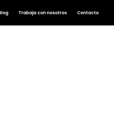
Blog
Trabaja con nosotros
Contacto