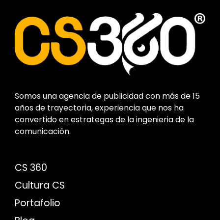
Somos una agencia de publicidad con más de 15
años de trayectoria, experiencia que nos ha
convertido en estrategas de la ingenieria de la
comunicación.
CS 360
Cultura CS
Portafolio