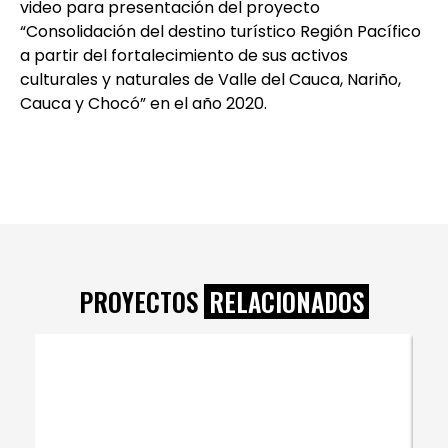
video para presentación del proyecto
“Consolidación del destino turístico Región Pacífico
a partir del fortalecimiento de sus activos
culturales y naturales de Valle del Cauca, Nariño,
Cauca y Chocó” en el año 2020.
PROYECTOS
RELACIONADOS