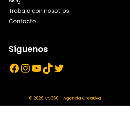
Blog
Trabaja con nosotros
Contacto
Síguenos
© 2026 CS360 - Agencia Creativa