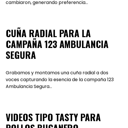
cambiaron, generando preferencia…
CUÑA RADIAL PARA LA
CAMPAÑA 123 AMBULANCIA
SEGURA
Grabamos y montamos una cuña radial a dos
voces capturando la esencia de la campaña 123
Ambulancia Segura…
VIDEOS TIPO TASTY PARA
POLLOS BUCANERO