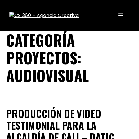
CATEGORÍA
PROYECTOS:
AUDIOVISUAL
PRODUCCIÓN DE VIDEO
TESTIMONIAL PARA LA
ALCALDÍA DE CALI – DATIC