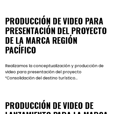
PRODUCCIÓN DE VIDEO PARA
PRESENTACIÓN DEL PROYECTO
DE LA MARCA REGIÓN
PACÍFICO
Realizamos la conceptualización y producción de
video para presentación del proyecto
“Consolidación del destino turístico…
PRODUCCIÓN DE VIDEO DE