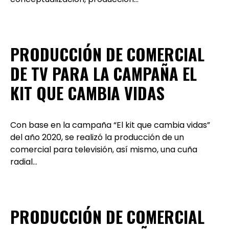
PRODUCCIÓN DE COMERCIAL
DE TV PARA LA CAMPAÑA EL
KIT QUE CAMBIA VIDAS
Con base en la campaña “El kit que cambia vidas”
del año 2020, se realizó la producción de un
comercial para televisión, así mismo, una cuña
radial…
PRODUCCIÓN DE COMERCIAL