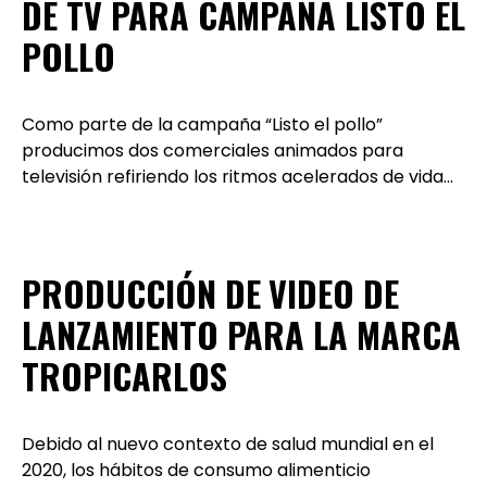
DE TV PARA CAMPAÑA LISTO EL
POLLO
Como parte de la campaña “Listo el pollo”
producimos dos comerciales animados para
televisión refiriendo los ritmos acelerados de vida…
PRODUCCIÓN DE VIDEO DE
LANZAMIENTO PARA LA MARCA
TROPICARLOS
Debido al nuevo contexto de salud mundial en el
2020, los hábitos de consumo alimenticio