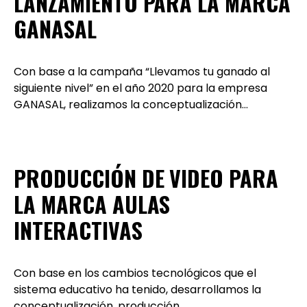
LANZAMIENTO PARA LA MARCA
GANASAL
Con base a la campaña “Llevamos tu ganado al
siguiente nivel” en el año 2020 para la empresa
GANASAL, realizamos la conceptualización…
PRODUCCIÓN DE VIDEO PARA
LA MARCA AULAS
INTERACTIVAS
Con base en los cambios tecnológicos que el
sistema educativo ha tenido, desarrollamos la
conceptualización, producción…