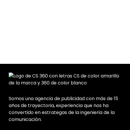
Somos una agencia de publicidad con más de 15
años de trayectoria, experiencia que nos ha
convertido en estrategas de la ingenieria de la
comunicación.