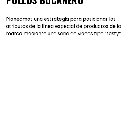
Planeamos una estrategia para posicionar los
atributos de la línea especial de productos de la
marca mediante una serie de videos tipo “tasty”…