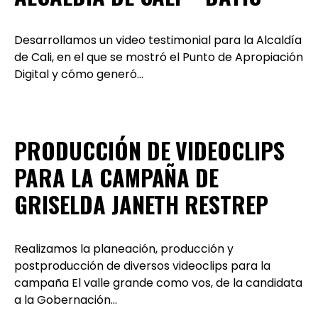
Desarrollamos un video testimonial para la Alcaldía
de Cali, en el que se mostró el Punto de Apropiación
Digital y cómo generó…
PRODUCCIÓN DE VIDEOCLIPS
PARA LA CAMPAÑA DE
GRISELDA JANETH RESTREP
Realizamos la planeación, producción y
postproducción de diversos videoclips para la
campaña El valle grande como vos, de la candidata
a la Gobernación…