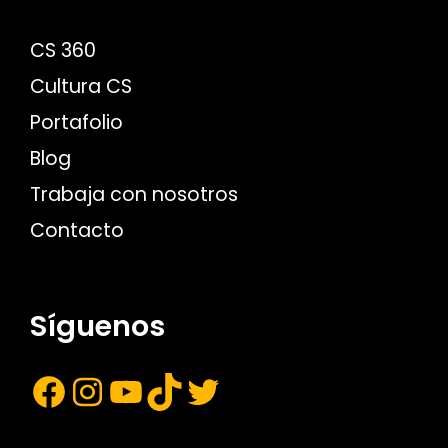
CS 360
Cultura CS
Portafolio
Blog
Trabaja con nosotros
Contacto
Síguenos