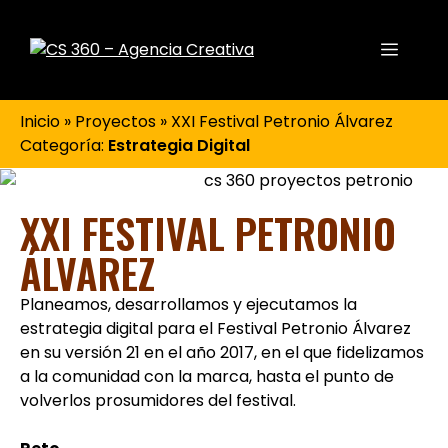
Inicio
»
Proyectos
»
XXI Festival Petronio Álvarez
Categoría:
Estrategia Digital
XXI FESTIVAL PETRONIO
ÁLVAREZ
Planeamos, desarrollamos y ejecutamos la
estrategia digital para el Festival Petronio Álvarez
en su versión 21 en el año 2017, en el que fidelizamos
a la comunidad con la marca, hasta el punto de
volverlos prosumidores del festival.