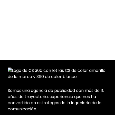
Somos una agencia de publicidad con más de 15
años de trayectoria, experiencia que nos ha
convertido en estrategas de la ingenieria de la
comunicación.