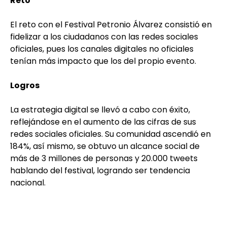
Reto
El reto con el Festival Petronio Álvarez consistió en
fidelizar a los ciudadanos con las redes sociales
oficiales, pues los canales digitales no oficiales
tenían más impacto que los del propio evento.
Logros
La estrategia digital se llevó a cabo con éxito,
reflejándose en el aumento de las cifras de sus
redes sociales oficiales. Su comunidad ascendió en
184%, así mismo, se obtuvo un alcance social de
más de 3 millones de personas y 20.000 tweets
hablando del festival, logrando ser tendencia
nacional.