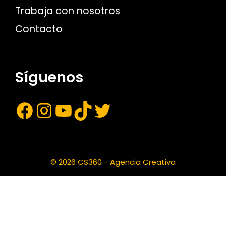
Trabaja con nosotros
Contacto
Síguenos
© 2026 CS360 - Agencia Creativa