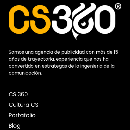
Somos una agencia de publicidad con más de 15
años de trayectoria, experiencia que nos ha
convertido en estrategas de la ingenieria de la
comunicación.
CS 360
Cultura CS
Portafolio
Blog