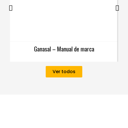
Ganasal – Manual de marca
Ver todos