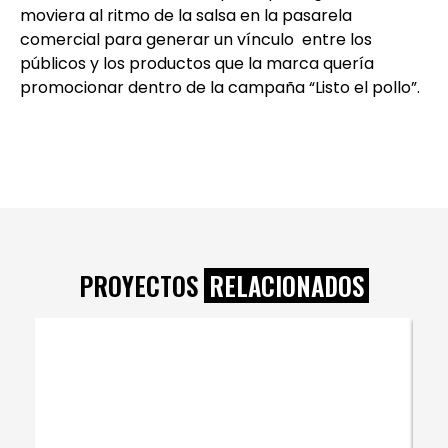
moviera al ritmo de la salsa en la pasarela
comercial para generar un vínculo entre los
públicos y los productos que la marca quería
promocionar dentro de la campaña “Listo el pollo”.
PROYECTOS
RELACIONADOS