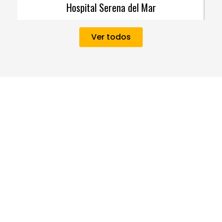
Hospital Serena del Mar
Ver todos