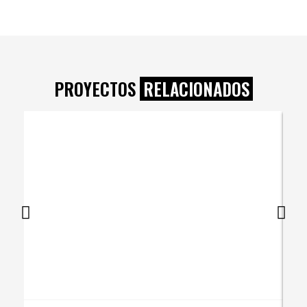
PROYECTOS
RELACIONADOS