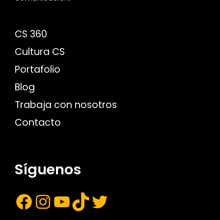
CS 360
Cultura CS
Portafolio
Blog
Trabaja con nosotros
Contacto
Síguenos