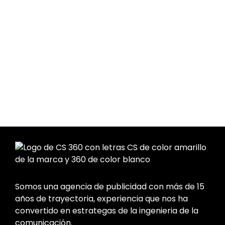
Somos una agencia de publicidad con más de 15
años de trayectoria, experiencia que nos ha
convertido en estrategas de la ingenieria de la
comunicación.