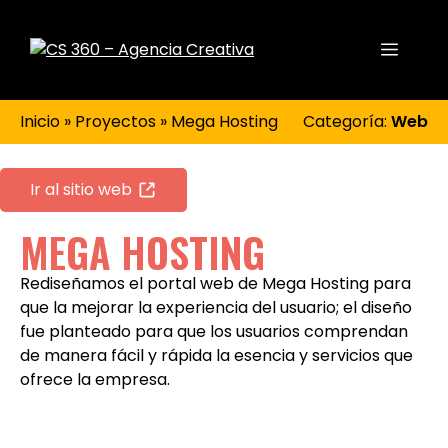
Inicio
»
Proyectos
»
Mega Hosting
Categoría:
Web
Ir al sitio web
MEGA HOSTING
Rediseñamos el portal web de Mega Hosting para
que la mejorar la experiencia del usuario; el diseño
fue planteado para que los usuarios comprendan
de manera fácil y rápida la esencia y servicios que
ofrece la empresa.